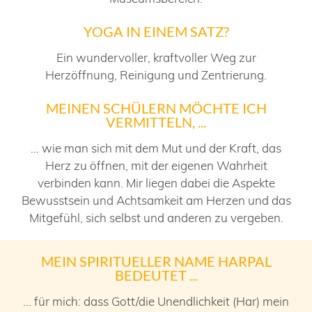
YOGA IN EINEM SATZ?
Ein wundervoller, kraftvoller Weg zur
Herzöffnung, Reinigung und Zentrierung.
MEINEN SCHÜLERN MÖCHTE ICH
VERMITTELN, ...
... wie man sich mit dem Mut und der Kraft, das
Herz zu öffnen, mit der eigenen Wahrheit
verbinden kann. Mir liegen dabei die Aspekte
Bewusstsein und Achtsamkeit am Herzen und das
Mitgefühl, sich selbst und anderen zu vergeben.
MEIN SPIRITUELLER NAME HARPAL
BEDEUTET ...
... für mich: dass Gott/die Unendlichkeit (Har) mein