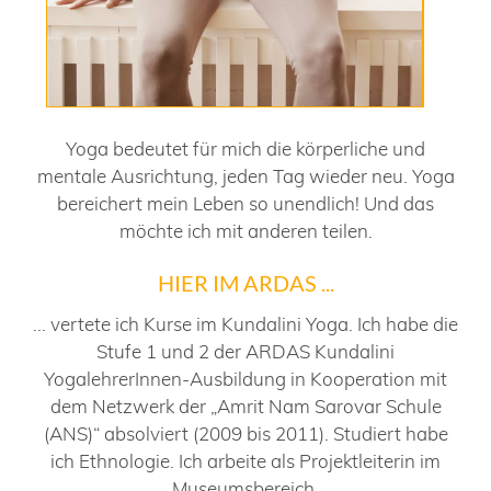
Yoga bedeutet für mich die körperliche und
mentale Ausrichtung, jeden Tag wieder neu. Yoga
bereichert mein Leben so unendlich! Und das
möchte ich mit anderen teilen.
HIER IM ARDAS ...
... vertete ich Kurse im Kundalini Yoga. Ich habe die
Stufe 1 und 2 der ARDAS Kundalini
YogalehrerInnen-Ausbildung in Kooperation mit
dem Netzwerk der „Amrit Nam Sarovar Schule
(ANS)“ absolviert (2009 bis 2011). Studiert habe
ich Ethnologie. Ich arbeite als Projektleiterin im
Museumsbereich.